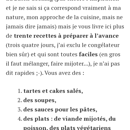
et je ne sais si ça correspond vraiment à ma
nature, mon approche de la cuisine, mais ne
jamais dire jamais) mais je vous livre ici plus
de
trente recettes à préparer à l’avance
(trois quatre jours, j’ai exclu le congélateur
bien sûr) et qui sont toutes
faciles
(en gros
il faut mélanger, faire mijoter…), je n’ai pas
dit rapides ;-). Vous avez des :
tartes et cakes salés,
des soupes,
des sauces pour les pâtes,
des plats : de viande mijotés, du
poisson, des plats végétariens