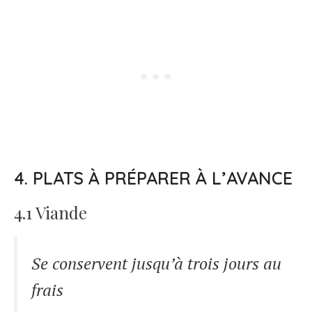
4. PLATS À PRÉPARER À L’AVANCE
4.1 Viande
Se conservent jusqu’à trois jours au
frais