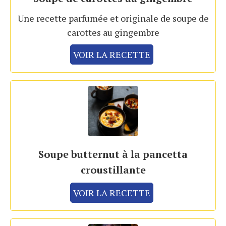
Une recette parfumée et originale de soupe de
carottes au gingembre
VOIR LA RECETTE
Soupe butternut à la pancetta
croustillante
VOIR LA RECETTE