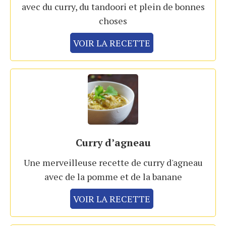
avec du curry, du tandoori et plein de bonnes
choses
VOIR LA RECETTE
Curry d’agneau
Une merveilleuse recette de curry d'agneau
avec de la pomme et de la banane
VOIR LA RECETTE