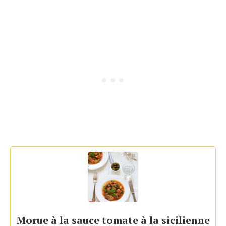
Morue à la sauce tomate à la sicilienne