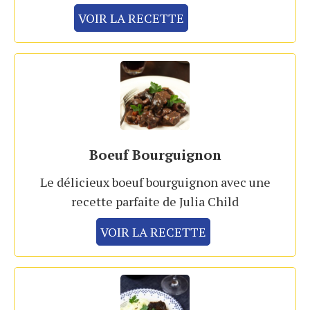
VOIR LA RECETTE
Boeuf Bourguignon
Le délicieux boeuf bourguignon avec une
recette parfaite de Julia Child
VOIR LA RECETTE