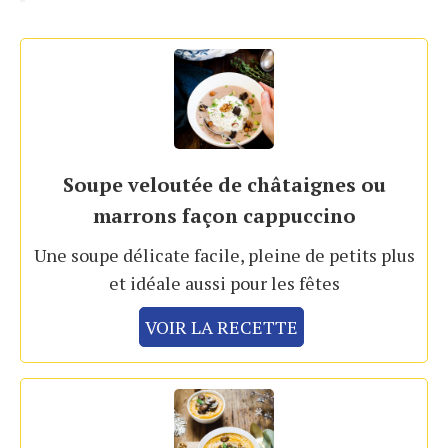
Soupe veloutée de châtaignes ou
marrons façon cappuccino
Une soupe délicate facile, pleine de petits plus
et idéale aussi pour les fêtes
VOIR LA RECETTE