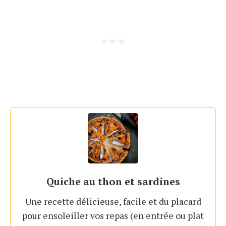
Quiche au thon et sardines
Une recette délicieuse, facile et du placard
pour ensoleiller vos repas (en entrée ou plat