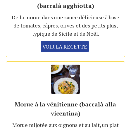
(baccalà agghiotta)
De la morue dans une sauce délicieuse à base
de tomates, câpres, olives et des petits plus,
typique de Sicile et de Noël.
VOIR LA RECETTE
Morue à la vénitienne (baccalà alla
vicentina)
Morue mijotée aux oignons et au lait, un plat