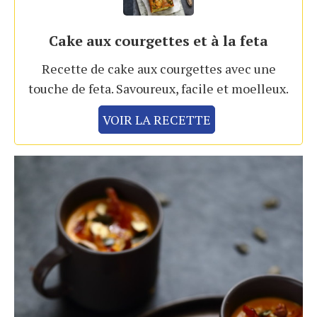
Cake aux courgettes et à la feta
Recette de cake aux courgettes avec une
touche de feta. Savoureux, facile et moelleux.
VOIR LA RECETTE