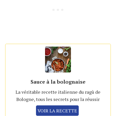
Sauce à la bolognaise
La véritable recette italienne du ragù de
Bologne, tous les secrets pour la réussir
VOIR LA RECETTE