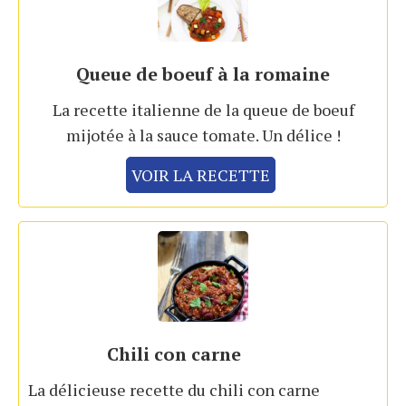
Queue de boeuf à la romaine
La recette italienne de la queue de boeuf
mijotée à la sauce tomate. Un délice !
VOIR LA RECETTE
Chili con carne
La délicieuse recette du chili con carne