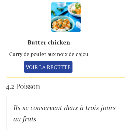
Butter chicken
Curry de poulet aux noix de cajou
VOIR LA RECETTE
4.2 Poisson
Ils se conservent deux à trois jours
au frais