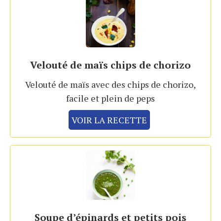
Velouté de maïs chips de chorizo
Velouté de maïs avec des chips de chorizo,
facile et plein de peps
VOIR LA RECETTE
Soupe d’épinards et petits pois