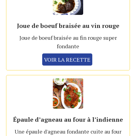
Joue de boeuf braisée au vin rouge
Joue de boeuf braisée au fin rouge super
fondante
VOIR LA RECETTE
Épaule d’agneau au four à l’indienne
Une épaule d'agneau fondante cuite au four