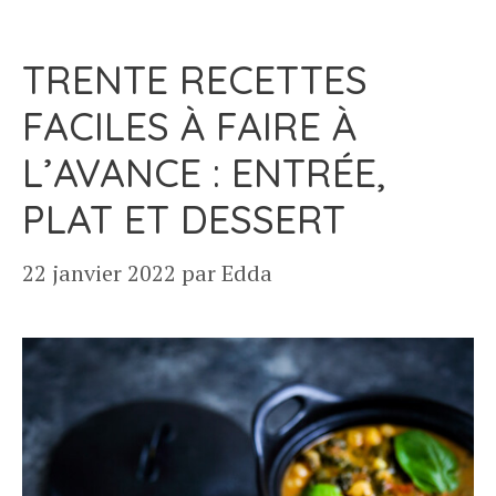
TRENTE RECETTES
FACILES À FAIRE À
L’AVANCE : ENTRÉE,
PLAT ET DESSERT
22 janvier 2022
par
Edda