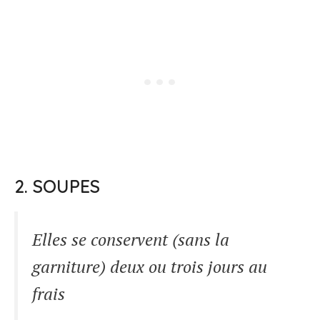
2. SOUPES
Elles se conservent (sans la
garniture) deux ou trois jours au
frais