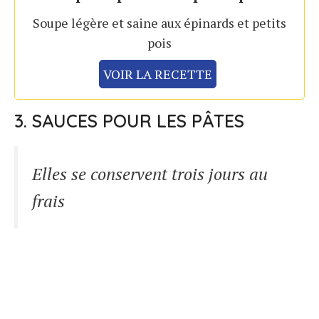
Soupe légère et saine aux épinards et petits
pois
VOIR LA RECETTE
3. SAUCES POUR LES PÂTES
Elles se conservent trois jours au
frais