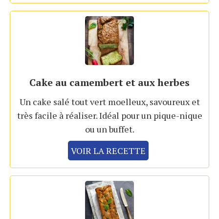
Cake au camembert et aux herbes
Un cake salé tout vert moelleux, savoureux et
très facile à réaliser. Idéal pour un pique-nique
ou un buffet.
VOIR LA RECETTE