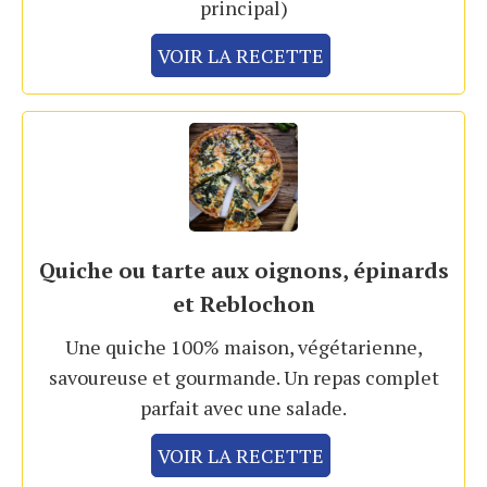
principal)
VOIR LA RECETTE
Quiche ou tarte aux oignons, épinards
et Reblochon
Une quiche 100% maison, végétarienne,
savoureuse et gourmande. Un repas complet
parfait avec une salade.
VOIR LA RECETTE