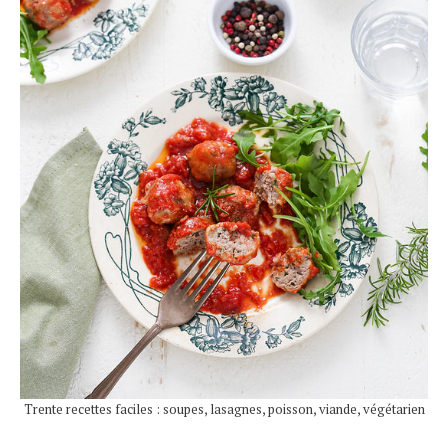
Trente recettes faciles : soupes, lasagnes, poisson, viande, végétarien