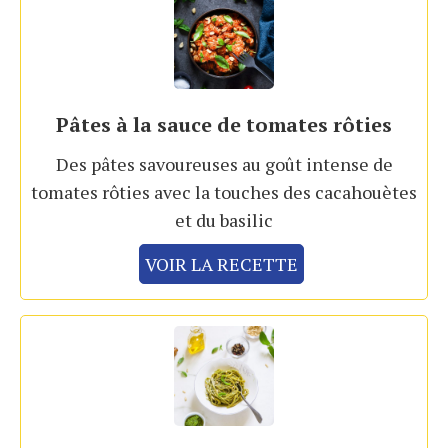
Pâtes à la sauce de tomates rôties
Des pâtes savoureuses au goût intense de
tomates rôties avec la touches des cacahouètes
et du basilic
VOIR LA RECETTE