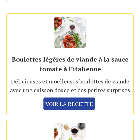
Boulettes légères de viande à la sauce
tomate à l’italienne
Délicieuses et moelleuses boulettes de viande
avec une cuisson douce et des petites surprises
VOIR LA RECETTE