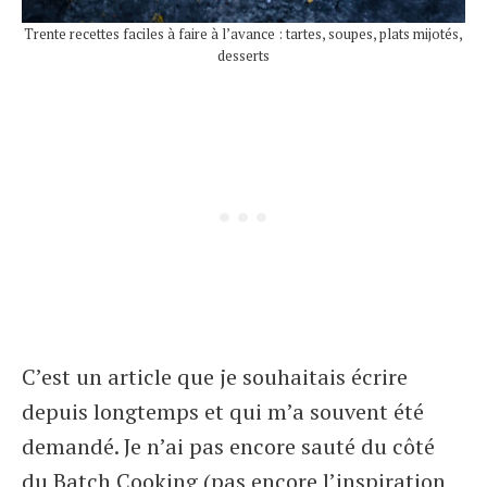
Trente recettes faciles à faire à l’avance : tartes, soupes, plats mijotés,
desserts
C’est un article que je souhaitais écrire
depuis longtemps et qui m’a souvent été
demandé. Je n’ai pas encore sauté du côté
du Batch Cooking (pas encore l’inspiration