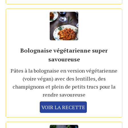
Bolognaise végétarienne super
savoureuse
Pâtes à la bolognaise en version végétarienne
(voire végan) avec des lentilles, des
champignons et plein de petits trucs pour la
rendre savoureuse
VOIR LA RECETTE