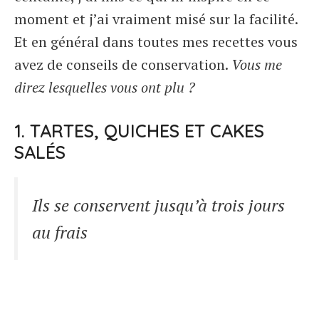
moment et j’ai vraiment misé sur la facilité.
Et en général dans toutes mes recettes vous
avez de conseils de conservation.
Vous me
direz lesquelles vous ont plu ?
1. TARTES, QUICHES ET CAKES
SALÉS
Ils se conservent jusqu’à trois jours
au frais