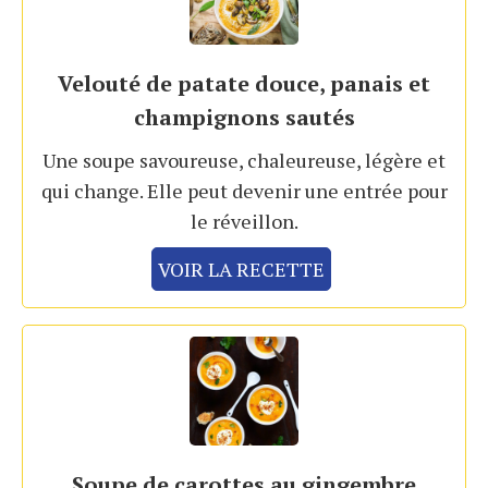
Velouté de patate douce, panais et
champignons sautés
Une soupe savoureuse, chaleureuse, légère et
qui change. Elle peut devenir une entrée pour
le réveillon.
VOIR LA RECETTE
Soupe de carottes au gingembre